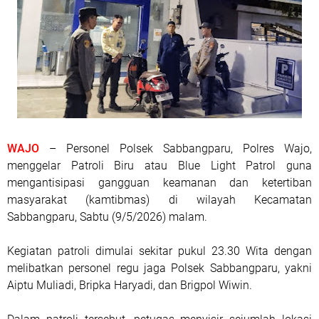
WAJO
– Personel Polsek Sabbangparu, Polres Wajo,
menggelar Patroli Biru atau Blue Light Patrol guna
mengantisipasi gangguan keamanan dan ketertiban
masyarakat (kamtibmas) di wilayah Kecamatan
Sabbangparu, Sabtu (9/5/2026) malam.
Kegiatan patroli dimulai sekitar pukul 23.30 Wita dengan
melibatkan personel regu jaga Polsek Sabbangparu, yakni
Aiptu Muliadi, Bripka Haryadi, dan Brigpol Wiwin.