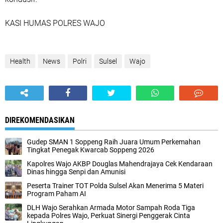
KASI HUMAS POLRES WAJO
Health
News
Polri
Sulsel
Wajo
DIREKOMENDASIKAN
Gudep SMAN 1 Soppeng Raih Juara Umum Perkemahan
Tingkat Penegak Kwarcab Soppeng 2026
Kapolres Wajo AKBP Douglas Mahendrajaya Cek Kendaraan
Dinas hingga Senpi dan Amunisi
Peserta Trainer TOT Polda Sulsel Akan Menerima 5 Materi
Program Paham AI
DLH Wajo Serahkan Armada Motor Sampah Roda Tiga
kepada Polres Wajo, Perkuat Sinergi Penggerak Cinta