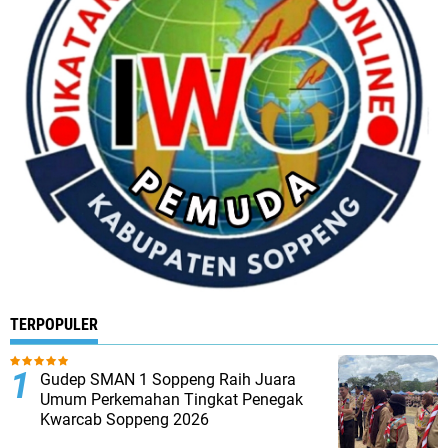
TERPOPULER
Gudep SMAN 1 Soppeng Raih Juara
Umum Perkemahan Tingkat Penegak
Kwarcab Soppeng 2026