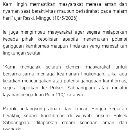
Kami ingin memastikan masyarakat merasa aman dan
nyaman saat beraktivitas maupun beristirahat pada malam
hari,” ujar Reski, Minggu (10/5/2026).
Ia juga mengimbau masyarakat agar segera melaporkan
kepada pihak kepolisian apabila menemukan potensi
gangguan kamtibmas maupun tindakan yang meresahkan
lingkungan sekitar.
“Kami mengajak seluruh elemen masyarakat untuk
bersama-sama menjaga keamanan lingkungan. Jika ada
kejadian mencurigakan atau potensi gangguan kamtibmas,
segera laporkan ke Polsek Sabbangparu atau melalui
layanan pengaduan Polri 110,” katanya.
Patroli berlangsung aman dan lancar. Hingga kegiatan
berakhir, situasi kamtibmas di wilayah hukum Polsek
Sabbangparu dilaporkan dalam keadaan aman dan
kondusif.